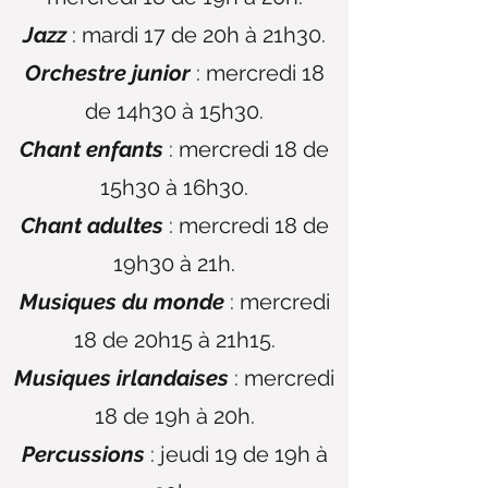
Jazz
: mardi 17 de 20h à 21h30.
Orchestre
junior
: mercredi 18
de 14h30 à 15h30.
Chant enfants
: mercredi 18 de
15h30 à 16h30.
Chant adultes
: mercredi 18 de
19h30 à 21h.
Musiques du monde
: mercredi
18 de 20h15 à 21h15.
Musiques irlandaises
: mercredi
18 de 19h à 20h.
Percussions
: jeudi 19 de 19h à