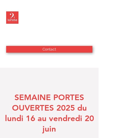
LA NOTE - ÉCOLE
DE MUSIQUE
Contact
SEMAINE PORTES
OUVERTES 2025 du
lundi 16 au vendredi 20
juin