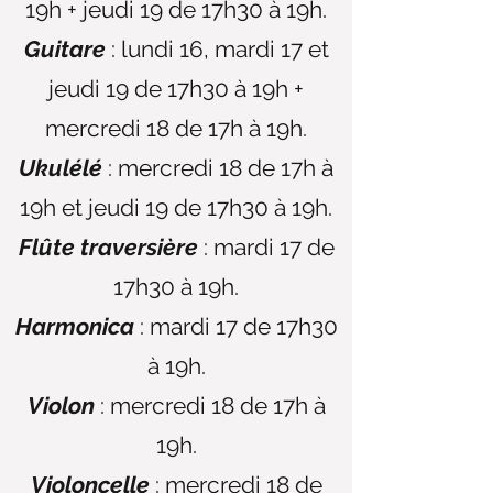
19h + jeudi 19 de 17h30 à 19h.
Guitare
: lundi 16, mardi 17 et
jeudi 19 de 17h30 à 19h +
mercredi 18 de 17h à 19h.
Ukulélé
: mercredi 18 de 17h à
19h et jeudi 19 de 17h30 à 19h.
Flûte traversière
: mardi 17 de
17h30 à 19h.
Harmonica
: mardi 17 de 17h30
à 19h.
Violon
: mercredi 18 de 17h à
19h.
Violoncelle
: mercredi 18 de