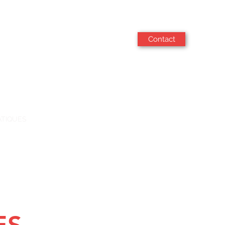
Contact
ATIQUES
Plus